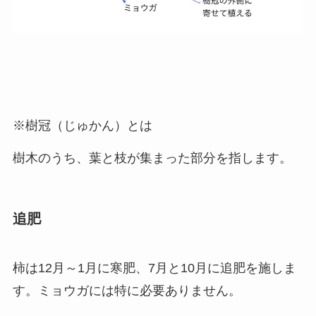
※樹冠（じゅかん）とは
樹木のうち、葉と枝が集まった部分を指します。
追肥
柿は12月～1月に寒肥、7月と10月に追肥を施しま
す。ミョウガには特に必要ありません。