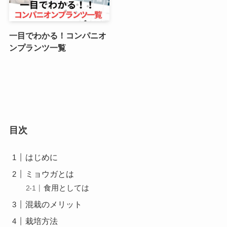
一目でわかる！コンパニオ
ンプランツ一覧
目次
はじめに
ミョウガとは
食用としては
混栽のメリット
栽培方法