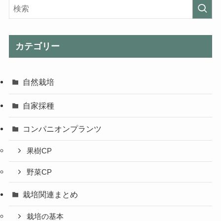
カテゴリー
自然栽培
自家採種
コンパニオンプランツ
果樹CP
野菜CP
栽培関連まとめ
栽培の基本