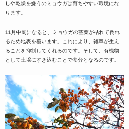
しや乾燥を嫌うのミョウガは育ちやすい環境にな
ります。
11月中旬になると、ミョウガの茎葉が枯れて倒れ
るため地表を覆います。これにより、雑草が生え
ることを抑制してくれるのです。そして、有機物
として土壌にすき込むことで養分となるのです。