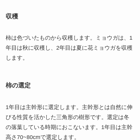
収穫
柿は色づいたものから収穫します。ミョウガは、1
年目は秋に収穫し、2年目は夏に花ミョウガを収穫
します。
柿の選定
1年目は主幹形に選定します。主幹形とは自然に伸
びる性質を活かした三角形の樹形です。選定は冬
の落葉している時期におこないます。1年目は主幹
高さ70~80cmで選定します。