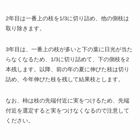
2年目は一番上の枝を1/3に切り詰め、他の側枝は
取り除きます。
3年目は、一番上の枝が多いと下の葉に日光が当た
らなくなるため、1/3に切り詰めて、下の側枝を2
本残します。以降、前の年の夏に伸びた枝は切り
詰め、今年伸びた枝を残して結果枝とします。
なお、柿は枝の先端付近に実をつけるため、先端
付近を選定すると実をつけなくなるので注意して
ください。