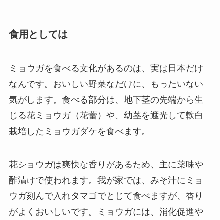
食用としては
ミョウガを食べる文化があるのは、実は日本だけ
なんです。おいしい野菜なだけに、もったいない
気がします。食べる部分は、地下茎の先端から生
じる花ミョウガ（花蕾）や、幼茎を遮光して軟白
栽培したミョウガダケを食べます。
花ショウガは爽快な香りがあるため、主に薬味や
酢漬けで使われます。我が家では、みそ汁にミョ
ウガ刻んで入れタマゴでとじて食べますが、香り
がよくおいしいです。ミョウガには、消化促進や