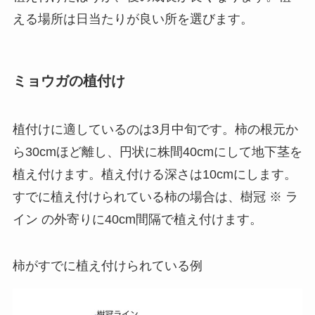
える場所は日当たりが良い所を選びます。
ミョウガの植付け
植付けに適しているのは3月中旬です。柿の根元か
ら30cmほど離し、円状に株間40cmにして地下茎を
植え付けます。植え付ける深さは10cmにします。
すでに植え付けられている柿の場合は、樹冠 ※ ラ
イン の外寄りに40cm間隔で植え付けます。
柿がすでに植え付けられている例