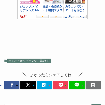
コンパニオンプランツ
果樹CP
よかったらシェアしてね！