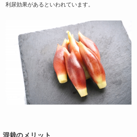
利尿効果があるといわれています。
混栽のメリット