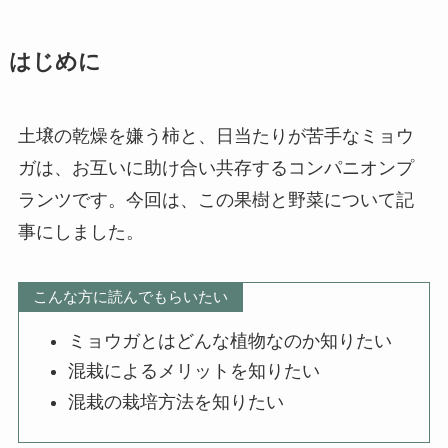
はじめに
土壌の乾燥を嫌う柿と、日当たりが苦手なミョウ
ガは、お互いに助け合い共存するコンパニオンプ
ランツです。今回は、この果樹と野菜について記
事にしました。
こんな方に読んでもらいたい
ミョウガとはどんな植物なのか知りたい
混栽によるメリットを知りたい
混栽の栽培方法を知りたい