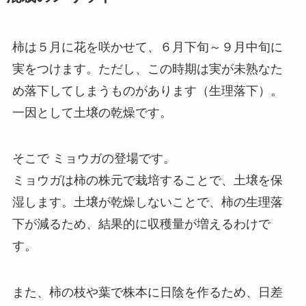
柿は５月に花を咲かせて、６月下旬～９月中旬に
実をつけます。ただし、この時期は実が未熟なた
め落下してしまうものがあります（生理落下）。
一因として土壌の乾燥です。
そこで ミョウガの登場です。
ミョウガは柿の株元で栽培することで、土壌を保
湿します。土壌が乾燥しないことで、柿の生理落
下が減るため、結果的に収穫量が増えるわけで
す。
また、柿の枝や葉で株本に日陰を作るため、日差